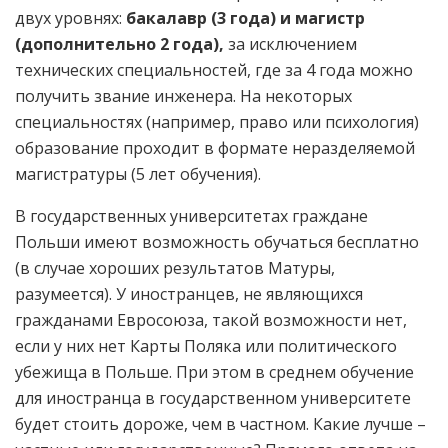
двух уровнях:
бакалавр (3 года) и магистр
(дополнительно 2 года),
за исключением
технических специальностей, где за 4 года можно
получить звание инженера. На некоторых
специальностях (например, право или психология)
образование проходит в формате неразделяемой
магистратуры (5 лет обучения).
В государственных университетах граждане
Польши имеют возможность обучаться бесплатно
(в случае хороших результатов Матуры,
разумеется). У иностранцев, не являющихся
гражданами Евросоюза, такой возможности нет,
если у них нет Карты Поляка или политического
убежища в Польше. При этом в среднем обучение
для иностранца в государственном университете
будет стоить дороже, чем в частном. Какие лучше –