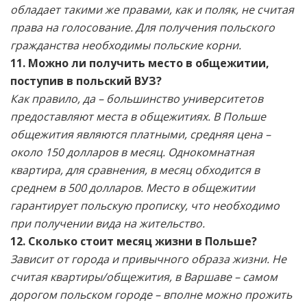
обладает такими же правами, как и поляк, не считая
права на голосование. Для получения польского
гражданства необходимы польские корни.
11. Можно ли получить место в общежитии,
поступив в польский ВУЗ?
Как правило, да – большинство университетов
предоставляют места в общежитиях. В Польше
общежития являются платными, средняя цена –
около 150 долларов в месяц. Однокомнатная
квартира, для сравнения, в месяц обходится в
среднем в 500 долларов. Место в общежитии
гарантирует польскую прописку, что необходимо
при получении вида на жительство.
12. Сколько стоит месяц жизни в Польше?
Зависит от города и привычного образа жизни. Не
считая квартиры/общежития, в Варшаве – самом
дорогом польском городе – вполне можно прожить