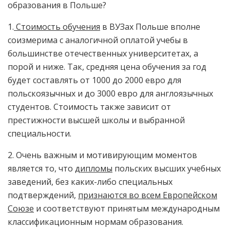
образования в Польше?
1.
Стоимость обучения
в ВУЗах Польше вполне
соизмерима с аналогичной оплатой учебы в
большинстве отечественных университетах, а
порой и ниже. Так, средняя цена обучения за год
будет составлять от 1000 до 2000 евро для
польскоязычных и до 3000 евро для англоязычных
студентов. Стоимость также зависит от
престижности высшей школы и выбранной
специальности.
2. Очень важным и мотивирующим моментов
является то, что
дипломы
польских высших учебных
заведений, без каких-либо специальных
подтверждений,
признаются во всем Европейском
Союзе
и соответствуют принятым международным
классификационным нормам образования.