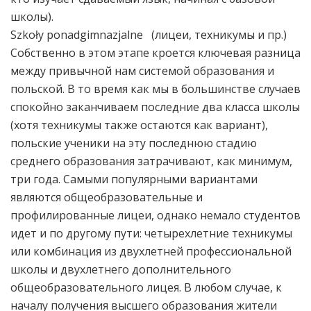
школы).
Szkoły ponadgimnazjalne (лицеи, техникумы и пр.)
Собственно в этом этапе кроется ключевая разница
между привычной нам системой образования и
польской. В то время как мы в большинстве случаев
спокойно заканчиваем последние два класса школы
(хотя техникумы также остаются как вариант),
польские ученики на эту последнюю стадию
среднего образования затрачивают, как минимум,
три года. Самыми популярными вариантами
являются общеобразовательные и
профилированные лицеи, однако немало студентов
идет и по другому пути: четырехлетние техникумы
или комбинация из двухлетней профессиональной
школы и двухлетнего дополнительного
общеобразовательного лицея. В любом случае, к
началу получения высшего образования жители