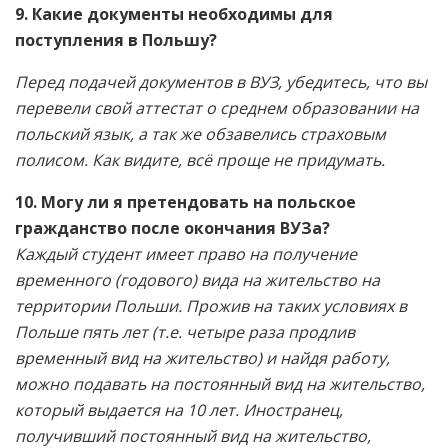
9. Какие документы необходимы для
поступления в Польшу?
Перед подачей документов в ВУЗ, убедитесь, что вы
перевели свой аттестат о среднем образовании на
польский язык, а так же обзавелись страховым
полисом. Как видите, всё проще не придумать.
10. Могу ли я претендовать на польское
гражданство после окончания ВУЗа?
Каждый студент имеет право на получение
временного (годового) вида на жительство на
территории Польши. Прожив на таких условиях в
Польше пять лет (т.е. четыре раза продлив
временный вид на жительство) и найдя работу,
можно подавать на постоянный вид на жительство,
который выдается на 10 лет. Иностранец,
получивший постоянный вид на жительство,