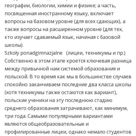
географии, биологии, химии и физике; а часть,
посвященная иностранному языку, включает
вопросы на базовом уровне (для всех сдающих), а
также вопросы на расширенном уровне (для тех,
кто изучает сдаваемый язык, начиная с базовой
школы).
Szkoły ponadgimnazjalne (лицеи, техникумы и пр.)
Собственно в этом этапе кроется ключевая разница
между привычной нам системой образования и
польской. В то время как мы в большинстве случаев
спокойно заканчиваем последние два класса школы
(хотя техникумы также остаются как вариант),
польские ученики на эту последнюю стадию
среднего образования затрачивают, как минимум,
три года. Самыми популярными вариантами
являются общеобразовательные и
профилированные лицеи, однако немало студентов