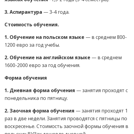
3.
Аспирантура
— 3-4 года.
Стоимость обучения.
1.
Обучение на польском языке
— в среднем 800-
1200 евро за год учебы.
2.
Обучение на английском языке
— в среднем
1600-2000 евро за год обучения.
Форма обучения
1. Дневная форма обучения
— занятия проходят с
понедельника по пятницу.
2. Заочная форма обучения
— занятия проходят 1
раз в две недели. Занятия проводятся с пятницы по
воскресенье. Стоимость заочной формы обучения в