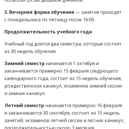
польских ВУЗах дешевле дневной.
3
.
Вечерняя форма обучения
— занятия проходят
с понедельника по пятницу после 16:00.
Продолжительность учебного года
Учебный год длится два семестра, которые состоят
из 30 недель обучения.
Зимний семестр
начинается 1 октября и
заканчивается примерно 15 февраля следующего
календарного года, состоит из 15 недель обучения,
рождественских каникул, экзаменов зимней сессии
и зимних каникул.
Летний семестр
начинается примерно 16 февраля
и заканчивается 30 сентября, состоит из 15 недель
занятий, экзаменов летней сессии и летних каникул,
продолжительностью около 3 месяцев.