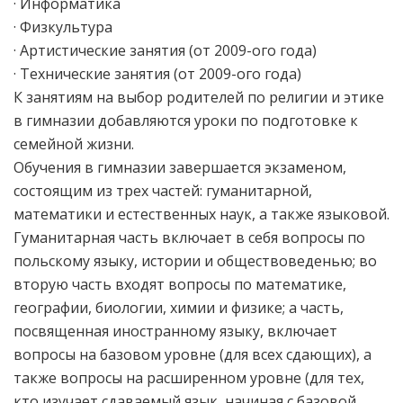
· Информатика
· Физкультура
· Артистические занятия (от 2009-ого года)
· Технические занятия (от 2009-ого года)
К занятиям на выбор родителей по религии и этике
в гимназии добавляются уроки по подготовке к
семейной жизни.
Обучения в гимназии завершается экзаменом,
состоящим из трех частей: гуманитарной,
математики и естественных наук, а также языковой.
Гуманитарная часть включает в себя вопросы по
польскому языку, истории и обществоведенью; во
вторую часть входят вопросы по математике,
географии, биологии, химии и физике; а часть,
посвященная иностранному языку, включает
вопросы на базовом уровне (для всех сдающих), а
также вопросы на расширенном уровне (для тех,
кто изучает сдаваемый язык, начиная с базовой