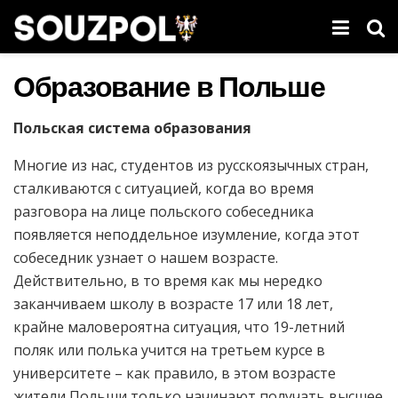
Образование в Польше
Польская система образования
Многие из нас, студентов из русскоязычных стран,
сталкиваются с ситуацией, когда во время
разговора на лице польского собеседника
появляется неподдельное изумление, когда этот
собеседник узнает о нашем возрасте.
Действительно, в то время как мы нередко
заканчиваем школу в возрасте 17 или 18 лет,
крайне маловероятна ситуация, что 19-летний
поляк или полька учится на третьем курсе в
университете – как правило, в этом возрасте
жители Польши только начинают получать высшее