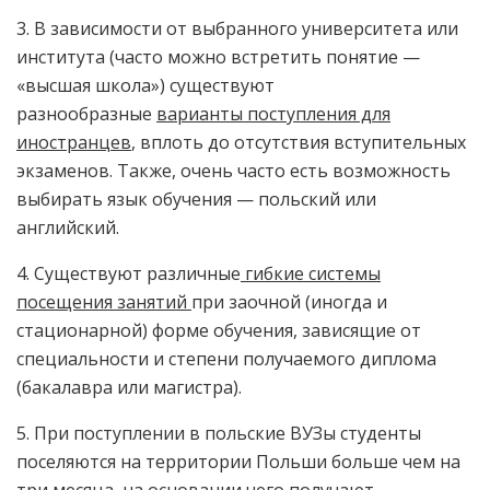
3. В зависимости от выбранного университета или
института (часто можно встретить понятие —
«высшая школа») существуют
разнообразные
варианты поступления для
иностранцев
, вплоть до отсутствия вступительных
экзаменов. Также, очень часто есть возможность
выбирать язык обучения — польский или
английский.
4. Существуют различные
гибкие системы
посещения занятий
при заочной (иногда и
стационарной) форме обучения, зависящие от
специальности и степени получаемого диплома
(бакалавра или магистра).
5. При поступлении в польские ВУЗы студенты
поселяются на территории Польши больше чем на