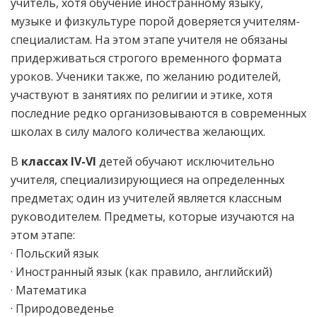
учитель, хотя обучение иностранному языку,
музыке и физкультуре порой доверяется учителям-
специалистам. На этом этапе учителя не обязаны
придерживаться строгого временного формата
уроков. Ученики также, по желанию родителей,
участвуют в занятиях по религии и этике, хотя
последние редко организовываются в современных
школах в силу малого количества желающих.
В
классах IV-VI
детей обучают исключительно
учителя, специализирующиеся на определенных
предметах; один из учителей является классным
руководителем. Предметы, которые изучаются на
этом этапе:
· Польский язык
· Иностранный язык (как правило, английский)
· Математика
· Природоведенье