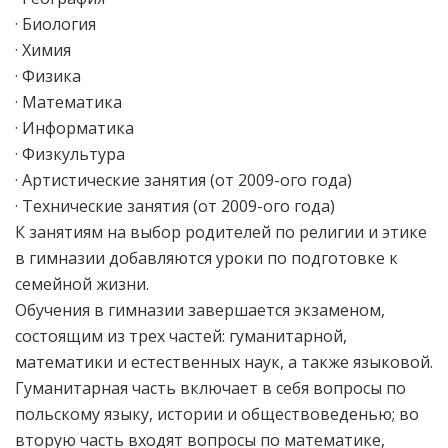
· Биология
· Химия
· Физика
· Математика
· Информатика
· Физкультура
· Артистические занятия (от 2009-ого года)
· Технические занятия (от 2009-ого года)
К занятиям на выбор родителей по религии и этике
в гимназии добавляются уроки по подготовке к
семейной жизни.
Обучения в гимназии завершается экзаменом,
состоящим из трех частей: гуманитарной,
математики и естественных наук, а также языковой.
Гуманитарная часть включает в себя вопросы по
польскому языку, истории и обществоведенью; во
вторую часть входят вопросы по математике,