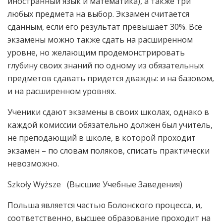
иностранный язык и математика), а также три
любых предмета на выбор. Экзамен считается
сданным, если его результат превышает 30%. Все
экзамены можно также сдать на расширенном
уровне, но желающим продемонстрировать
глубину своих знаний по одному из обязательных
предметов сдавать придется дважды: и на базовом,
и на расширенном уровнях.
Ученики сдают экзамены в своих школах, однако в
каждой комиссии обязательно должен был учитель,
не преподающий в школе, в которой проходит
экзамен – по словам поляков, списать практически
невозможно.
Szkoły Wyższe (Высшие Учебные Заведения)
Польша является частью Болонского процесса, и,
соответственно, высшее образование проходит на