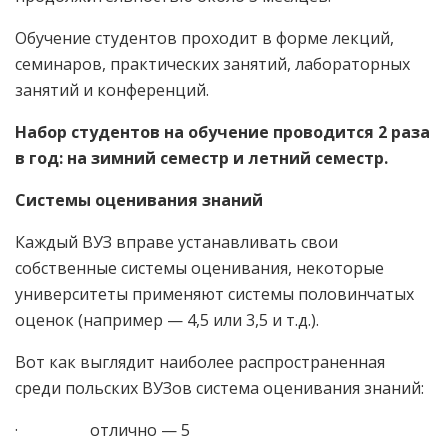
Обучение студентов проходит в форме лекций,
семинаров, практических занятий, лабораторных
занятий и конференций.
Набор студентов на обучение проводится 2 раза
в год: на зимний семестр и летний семестр.
Системы оценивания знаний
Каждый ВУЗ вправе устанавливать свои
собственные системы оценивания, некоторые
университеты применяют системы половинчатых
оценок (например — 4,5 или 3,5 и т.д.).
Вот как выглядит наиболее распространенная
среди польских ВУЗов система оценивания знаний:
· отлично — 5