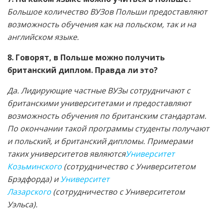
Большое количество ВУЗов Польши предоставляют
возможность обучения как на польском, так и на
английском языке.
8. Говорят, в Польше можно получить
британский диплом. Правда ли это?
Да. Лидирующие частные ВУЗы сотрудничают с
британскими университетами и предоставляют
возможность обучения по британским стандартам.
По окончании такой программы студенты получают
и польский, и британский дипломы. Примерами
таких университетов являются
Университет
Козьминского
(сотрудничество с Университетом
Брэдфорда) и
Университет
Лазарского
(сотрудничество с Университетом
Уэльса).