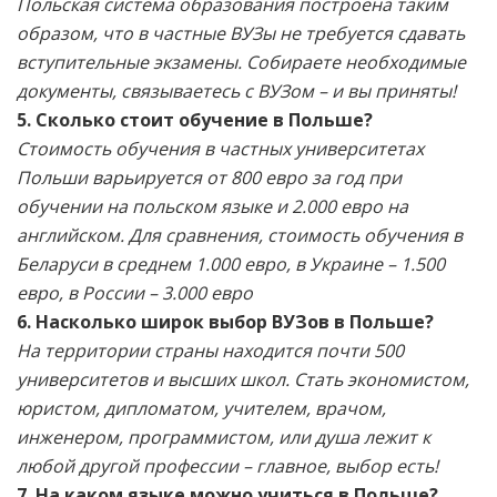
Польская система образования построена таким
образом, что в частные ВУЗы не требуется сдавать
вступительные экзамены. Собираете необходимые
документы, связываетесь с ВУЗом – и вы приняты!
5. Сколько стоит обучение в Польше?
Стоимость обучения в частных университетах
Польши варьируется от 800 евро за год при
обучении на польском языке и 2.000 евро на
английском. Для сравнения, стоимость обучения в
Беларуси в среднем 1.000 евро, в Украине – 1.500
евро, в России – 3.000 евро
6. Насколько широк выбор ВУЗов в Польше?
На территории страны находится почти 500
университетов и высших школ. Стать экономистом,
юристом, дипломатом, учителем, врачом,
инженером, программистом, или душа лежит к
любой другой профессии – главное, выбор есть!
7. На каком языке можно учиться в Польше?