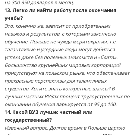
на 300-350 долларов в месяц.
13. Легко ли найти работу после окончания
учебы?
Это, конечно же, зависит от приобретенных
навыков и результатов, с которыми закончено
обучение. Польше не чужда меритократия, т.е.
талантливые и усердные люди могут добиться
успеха даже без полезных знакомств и «блата».
Большинство крупнейших мировых корпораций
присутствуют на польском рынке, что обеспечивает
прекрасные перспективы для талантливых
студентов. Хотите знать конкретные шансы? В
лучших частных ВУЗах процент трудоустроенных по
окончании обучения варьируется от 95 до 100.
14. Какой ВУЗ лучше: частный или
государственный?
Извечный вопрос. Долгое время в Польше царило