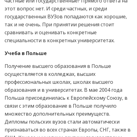
частные или государственные? Прямого ответа на
этот вопрос нет. И среди частных, и среди
государственных ВУЗов попадаются как хорошие,
так и не очень. При принятии решения стоит
сравнивать и оценивать конкретные
специальности в конкретных университетах.
Учеба в Польше
Получение высшего образования в Польше
осуществляется в колледжах, высших
профессиональных школах, школах высшего
образования и в университетах. В мае 2004 года
Польша присоединилась к Европейскому Союзу, в
связи с этим образование в Польше получило
множество дополнительных преимуществ.
Дипломы польских вузов стали автоматически
признаваться во всех странах Европы, СНГ, также в