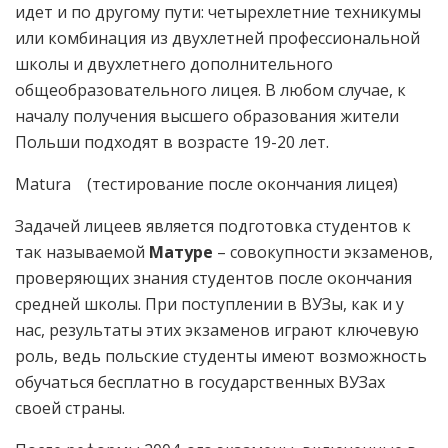
идет и по другому пути: четырехлетние техникумы
или комбинация из двухлетней профессиональной
школы и двухлетнего дополнительного
общеобразовательного лицея. В любом случае, к
началу получения высшего образования жители
Польши подходят в возрасте 19-20 лет.
Matura (тестирование после окончания лицея)
Задачей лицеев является подготовка студентов к
так называемой
Матуре
– совокупности экзаменов,
проверяющих знания студентов после окончания
средней школы. При поступлении в ВУЗы, как и у
нас, результаты этих экзаменов играют ключевую
роль, ведь польские студенты имеют возможность
обучаться бесплатно в государственных ВУЗах
своей страны.