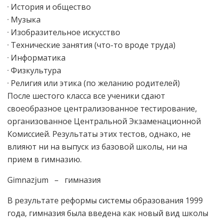
· История и общество
· Музыка
· Изобразительное искусство
· Технические занятия (что-то вроде труда)
· Информатика
· Физкультура
· Религия или этика (по желанию родителей)
После шестого класса все ученики сдают
своеобразное централизованное тестирование,
организованное Центральной Экзаменационной
Комиссией. Результаты этих тестов, однако, не
влияют ни на выпуск из базовой школы, ни на
прием в гимназию.
Gimnazjum – гимназия
В результате реформы системы образования 1999
года, гимназия была введена как новый вид школы