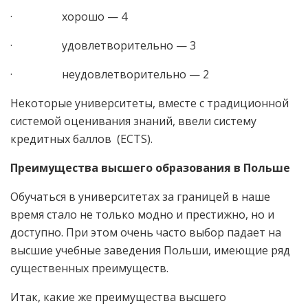
· хорошо — 4
· удовлетворительно — 3
· неудовлетворительно — 2
Некоторые университеты, вместе с традиционной
системой оценивания знаний, ввели систему
кредитных баллов (ECTS).
Преимущества высшего образования в Польше
Обучаться в университетах за границей в наше
время стало не только модно и престижно, но и
доступно. При этом очень часто выбор падает на
высшие учебные заведения Польши, имеющие ряд
существенных преимуществ.
Итак, какие же преимущества высшего