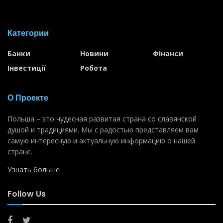
Категории
Банки
Новини
Фінанси
Інвестиції
Робота
О Проекте
Польша – это чудесная развитая страна со славянской
душой и традициями. Мы с радостью представляем вам
самую интересную и актуальную информацию о нашей
стране.
Узнать больше
Follow Us