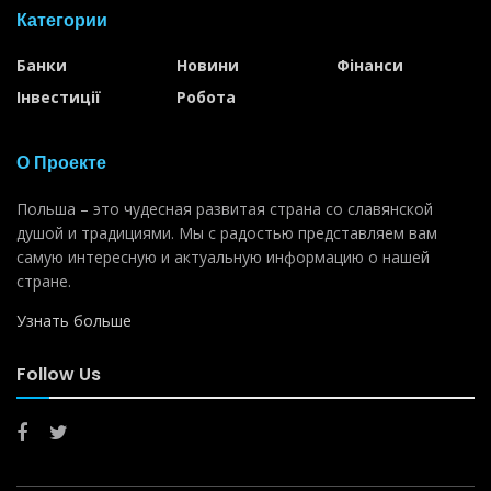
Категории
Банки
Новини
Фінанси
Інвестиції
Робота
О Проекте
Польша – это чудесная развитая страна со славянской
душой и традициями. Мы с радостью представляем вам
самую интересную и актуальную информацию о нашей
стране.
Узнать больше
Follow Us